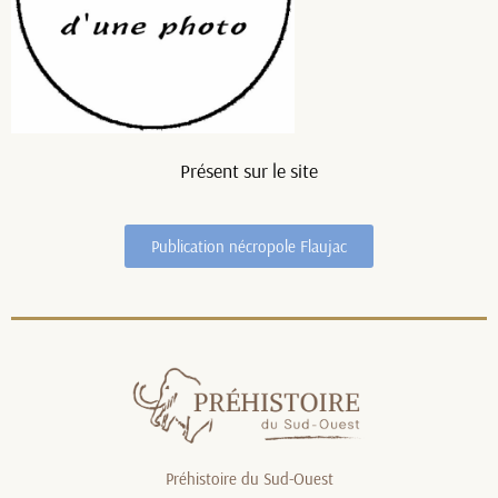
Présent sur le site
Publication nécropole Flaujac
Préhistoire du Sud-Ouest