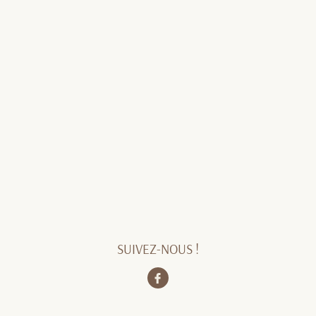
SUIVEZ-NOUS !