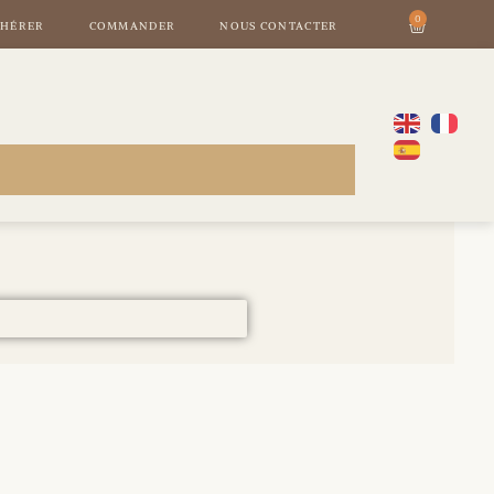
0
HÉRER
COMMANDER
NOUS CONTACTER